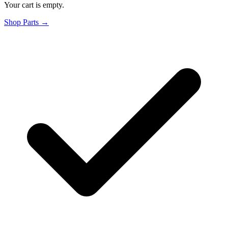
Your cart is empty.
Shop Parts →