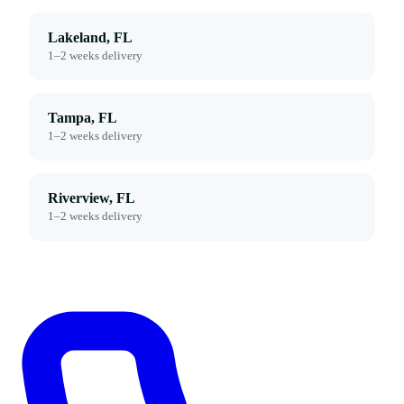
Lakeland, FL
1–2 weeks delivery
Tampa, FL
1–2 weeks delivery
Riverview, FL
1–2 weeks delivery