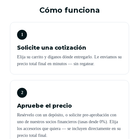
Cómo funciona
1
Solicite una cotización
Elija su carrito y díganos dónde entregarlo. Le enviamos su
precio total final en minutos — sin regatear.
2
Apruebe el precio
Resérvelo con un depósito, o solicite pre-aprobación con
uno de nuestros socios financieros (tasas desde 0%). Elija
los accesorios que quiera — se incluyen directamente en su
precio total final.