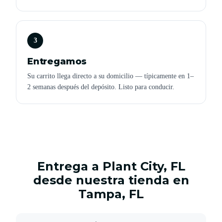
3
Entregamos
Su carrito llega directo a su domicilio — típicamente en 1–
2 semanas después del depósito. Listo para conducir.
Entrega a Plant City, FL
desde nuestra tienda en
Tampa, FL