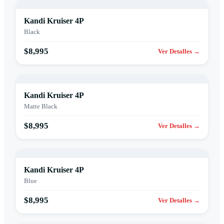
Kandi Kruiser 4P
Black
$8,995
Ver Detalles →
Kandi Kruiser 4P
Matte Black
$8,995
Ver Detalles →
Kandi Kruiser 4P
Blue
$8,995
Ver Detalles →