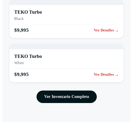
TEKO Turbo
Black
$9,995
Ver Detalles →
TEKO Turbo
White
$9,995
Ver Detalles →
Ver Inventario Completo