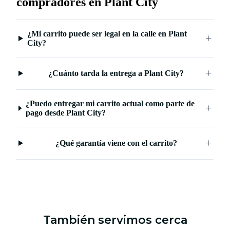
compradores en Plant City
¿Mi carrito puede ser legal en la calle en Plant
City?
¿Cuánto tarda la entrega a Plant City?
¿Puedo entregar mi carrito actual como parte de
pago desde Plant City?
¿Qué garantía viene con el carrito?
También servimos cerca