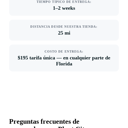
TIEMPO TÍPICO DE ENTREGA:
1–2 weeks
DISTANCIA DESDE NUESTRA TIENDA:
25 mi
COSTO DE ENTREGA:
$195 tarifa única — en cualquier parte de
Florida
Preguntas frecuentes de