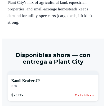
Plant City's mix of agricultural land, equestrian
properties, and small-acreage homesteads keeps
demand for utility-spec carts (cargo beds, lift kits)
strong.
Disponibles ahora — con
entrega a Plant City
Kandi Kruiser 2P
Blue
$7,995
Ver Detalles →