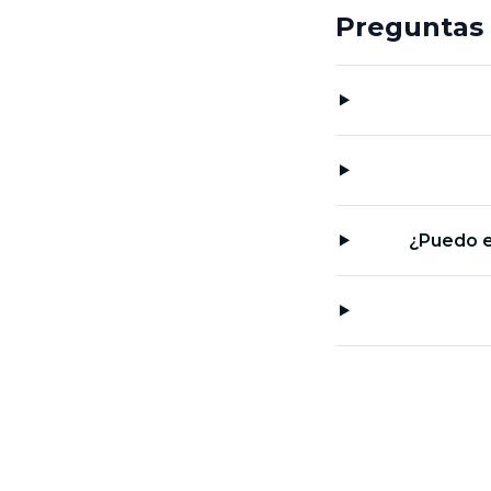
Preguntas 
¿Puedo e