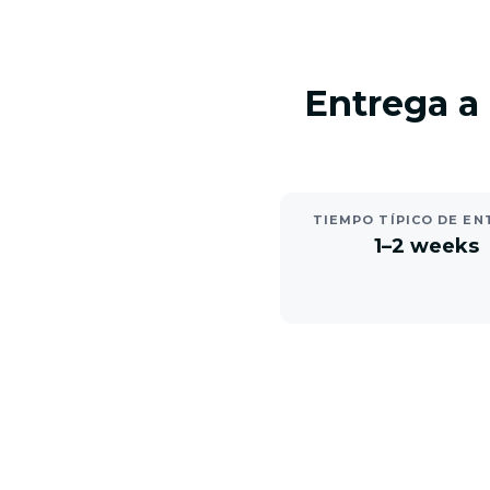
Entrega a
TIEMPO TÍPICO DE EN
1–2 weeks