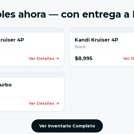
les ahora — con entrega a
ruiser 4P
Kandi Kruiser 4P
Black
$8,995
Ver Detalles →
Ver D
urbo
Ver Detalles →
Ver Inventario Completo