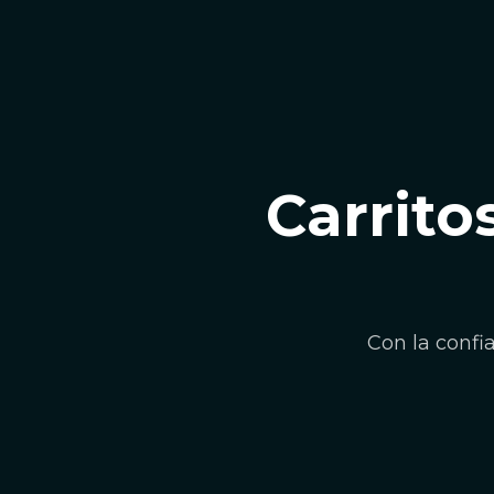
Carrito
Con la confi