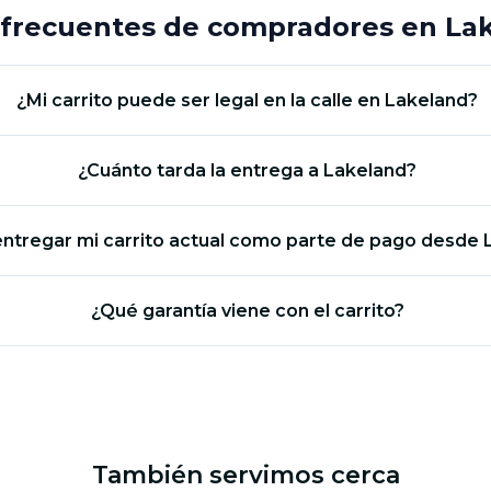
frecuentes de compradores en La
¿Mi carrito puede ser legal en la calle en Lakeland?
¿Cuánto tarda la entrega a Lakeland?
ntregar mi carrito actual como parte de pago desde 
¿Qué garantía viene con el carrito?
También servimos cerca