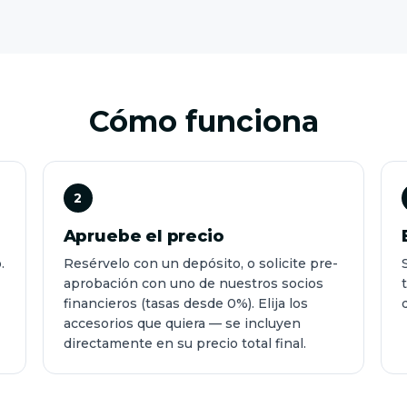
Cómo funciona
2
Apruebe el precio
.
Resérvelo con un depósito, o solicite pre-
aprobación con uno de nuestros socios
financieros (tasas desde 0%). Elija los
accesorios que quiera — se incluyen
directamente en su precio total final.