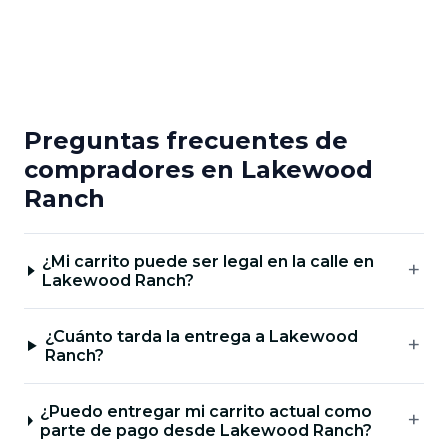
Preguntas frecuentes de
compradores en Lakewood
Ranch
¿Mi carrito puede ser legal en la calle en
Lakewood Ranch?
¿Cuánto tarda la entrega a Lakewood
Ranch?
¿Puedo entregar mi carrito actual como
parte de pago desde Lakewood Ranch?