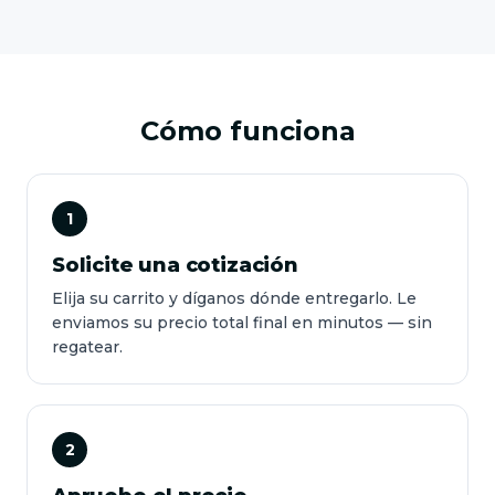
Cómo funciona
1
Solicite una cotización
Elija su carrito y díganos dónde entregarlo. Le
enviamos su precio total final en minutos — sin
regatear.
2