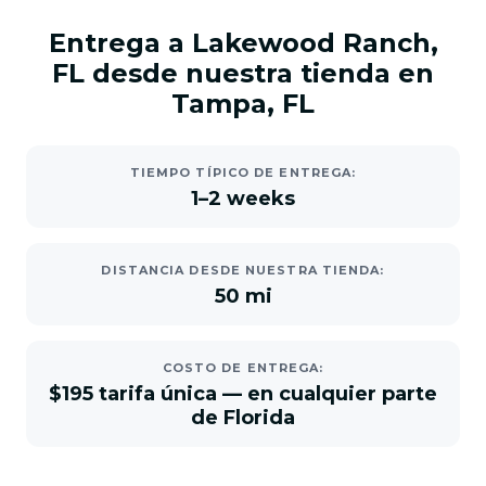
Entrega a Lakewood Ranch,
FL desde nuestra tienda en
Tampa, FL
TIEMPO TÍPICO DE ENTREGA:
1–2 weeks
DISTANCIA DESDE NUESTRA TIENDA:
50 mi
COSTO DE ENTREGA:
$195 tarifa única — en cualquier parte
de Florida