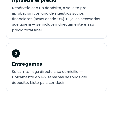
Apruebe el precio
Resérvelo con un depósito, o solicite pre-
aprobación con uno de nuestros socios
financieros (tasas desde 0%). Elija los accesorios
que quiera — se incluyen directamente en su
precio total final.
3
Entregamos
Su carrito llega directo a su domicilio —
típicamente en 1–2 semanas después del
depósito. Listo para conducir.