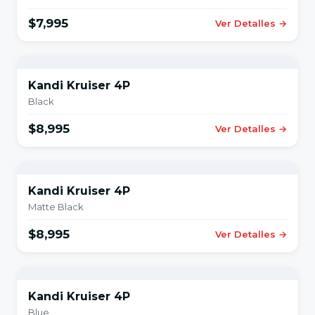
$7,995
Ver Detalles →
Kandi Kruiser 4P
Black
$8,995
Ver Detalles →
Kandi Kruiser 4P
Matte Black
$8,995
Ver Detalles →
Kandi Kruiser 4P
Blue