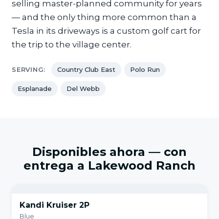
selling master-planned community for years
— and the only thing more common than a
Tesla in its driveways is a custom golf cart for
the trip to the village center.
SERVING:
Country Club East
Polo Run
Esplanade
Del Webb
Disponibles ahora — con
entrega a Lakewood Ranch
Kandi Kruiser 2P
Blue