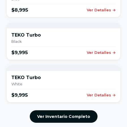
$8,995
Ver Detalles →
TEKO Turbo
Black
$9,995
Ver Detalles →
TEKO Turbo
White
$9,995
Ver Detalles →
Ver Inventario Completo