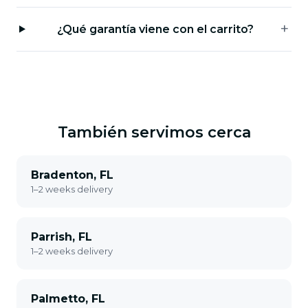
¿Qué garantía viene con el carrito?
También servimos cerca
Bradenton, FL
1–2 weeks delivery
Parrish, FL
1–2 weeks delivery
Palmetto, FL