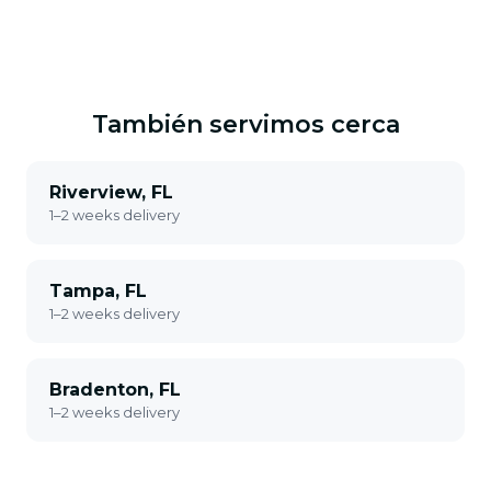
También servimos cerca
Riverview, FL
1–2 weeks delivery
Tampa, FL
1–2 weeks delivery
Bradenton, FL
1–2 weeks delivery