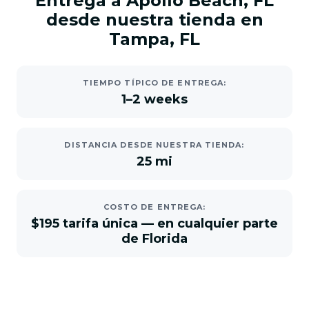
Entrega a Apollo Beach, FL
desde nuestra tienda en
Tampa, FL
TIEMPO TÍPICO DE ENTREGA:
1–2 weeks
DISTANCIA DESDE NUESTRA TIENDA:
25 mi
COSTO DE ENTREGA:
$195 tarifa única — en cualquier parte
de Florida