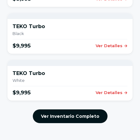
TEKO Turbo
Black
$9,995
Ver Detalles →
TEKO Turbo
White
$9,995
Ver Detalles →
Ver Inventario Completo