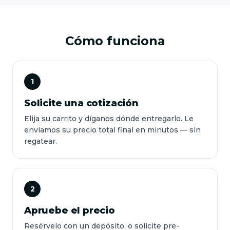
Cómo funciona
1
Solicite una cotización
Elija su carrito y díganos dónde entregarlo. Le
enviamos su precio total final en minutos — sin
regatear.
2
Apruebe el precio
Resérvelo con un depósito, o solicite pre-