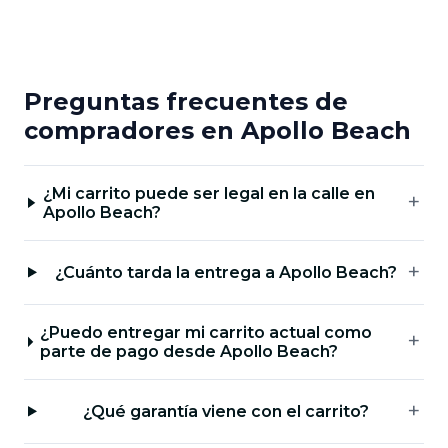
Preguntas frecuentes de
compradores en Apollo Beach
¿Mi carrito puede ser legal en la calle en
Apollo Beach?
¿Cuánto tarda la entrega a Apollo Beach?
¿Puedo entregar mi carrito actual como
parte de pago desde Apollo Beach?
¿Qué garantía viene con el carrito?