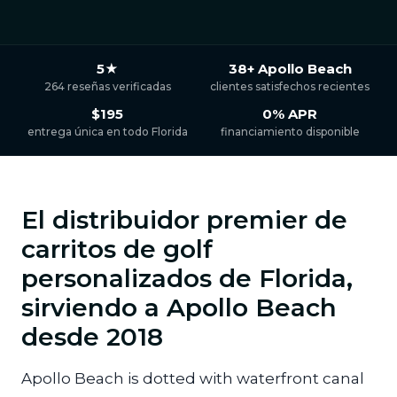
5★
38+ Apollo Beach
264 reseñas verificadas
clientes satisfechos recientes
$195
0% APR
entrega única en todo Florida
financiamiento disponible
El distribuidor premier de
carritos de golf
personalizados de Florida,
sirviendo a Apollo Beach
desde 2018
Apollo Beach is dotted with waterfront canal