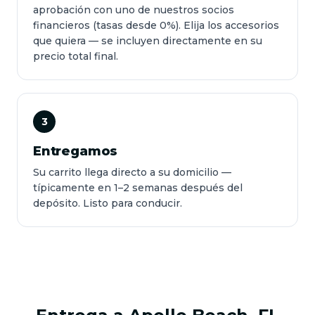
aprobación con uno de nuestros socios
financieros (tasas desde 0%). Elija los accesorios
que quiera — se incluyen directamente en su
precio total final.
3
Entregamos
Su carrito llega directo a su domicilio —
típicamente en 1–2 semanas después del
depósito. Listo para conducir.