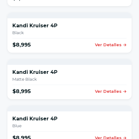
Kandi Kruiser 4P
Black
$8,995
Ver Detalles →
Kandi Kruiser 4P
Matte Black
$8,995
Ver Detalles →
Kandi Kruiser 4P
Blue
$8,995
Ver Detalles →